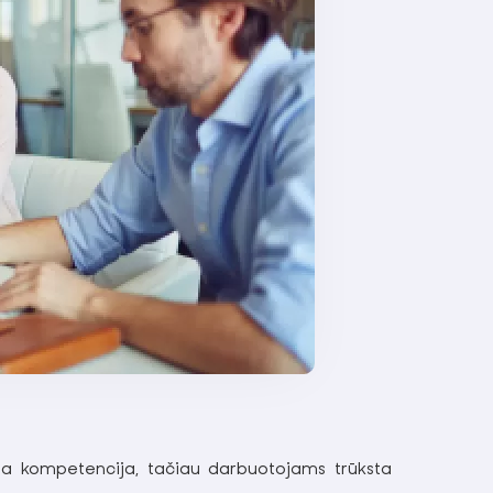
ma kompetencija, tačiau darbuotojams trūksta