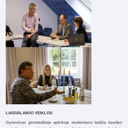
LAISVALAIKIO VEIKLOS
Gyvenimas gimtakalbėje aplinkoje studentams leidžia kasdien