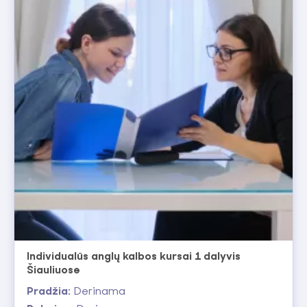
Individualūs anglų kalbos kursai 1 dalyvis
Šiauliuose
Pradžia:
Derinama