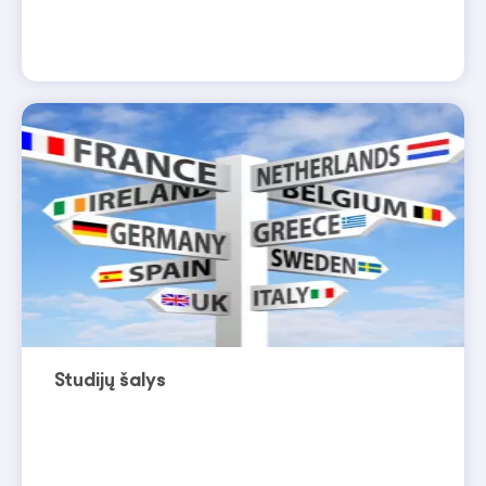
Studijų šalys