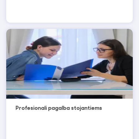
Profesionali pagalba stojantiems