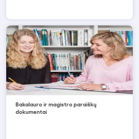
Bakalauro ir magistro paraiškų
dokumentai