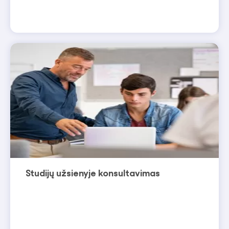
Studijų užsienyje konsultavimas