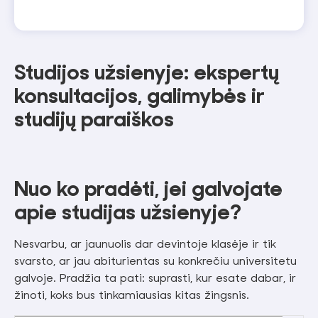
Studijos užsienyje: ekspertų
konsultacijos, galimybės ir
studijų paraiškos
Nuo ko pradėti, jei galvojate
apie studijas užsienyje?
Nesvarbu, ar jaunuolis dar devintoje klasėje ir tik
svarsto, ar jau abiturientas su konkrečiu universitetu
galvoje. Pradžia ta pati: suprasti, kur esate dabar, ir
žinoti, koks bus tinkamiausias kitas žingsnis.