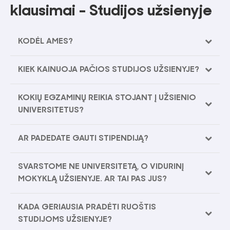
klausimai - Studijos užsienyje
KODĖL AMES?
KIEK KAINUOJA PAČIOS STUDIJOS UŽSIENYJE?
KOKIŲ EGZAMINŲ REIKIA STOJANT Į UŽSIENIO
UNIVERSITETUS?
AR PADEDATE GAUTI STIPENDIJĄ?
SVARSTOME NE UNIVERSITETĄ, O VIDURINĮ
MOKYKLĄ UŽSIENYJE. AR TAI PAS JUS?
KADA GERIAUSIA PRADĖTI RUOŠTIS
STUDIJOMS UŽSIENYJE?