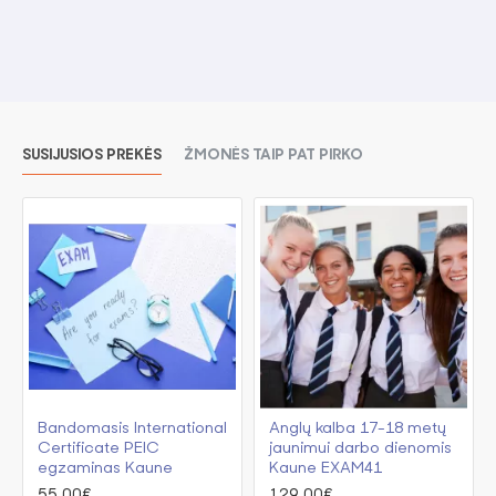
SUSIJUSIOS PREKĖS
ŽMONĖS TAIP PAT PIRKO
Bandomasis International
Anglų kalba 17-18 metų
Certificate PEIC
jaunimui darbo dienomis
egzaminas Kaune
Kaune EXAM41