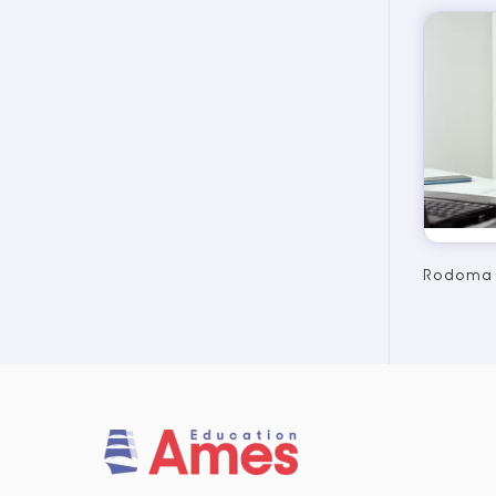
Rodoma n