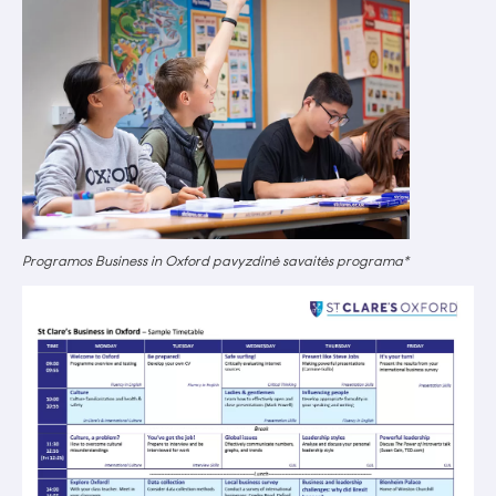
Programos Business in Oxford pavyzdinė savaitės programa*