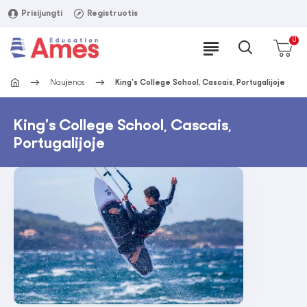
Prisijungti
Registruotis
0
Naujienos
King's College School, Cascais, Portugalijoje
King's College School, Cascais,
Portugalijoje