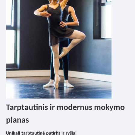
Tarptautinis ir modernus mokymo
planas
Unikali tarptautinė patirtis ir ryšiai