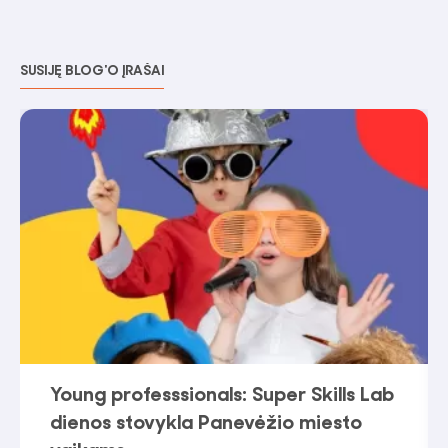
SUSIJĘ BLOG'O ĮRAŠAI
Young professsionals: Super Skills Lab
dienos stovykla Panevėžio miesto