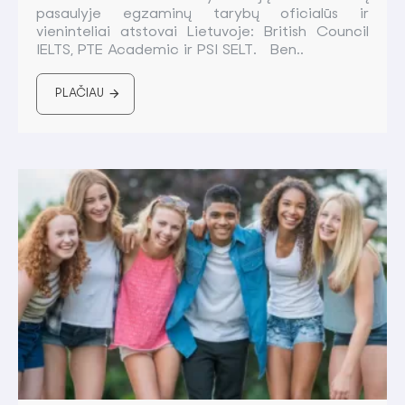
pasaulyje egzaminų tarybų oficialūs ir
vieninteliai atstovai Lietuvoje: British Council
IELTS, PTE Academic ir PSI SELT. Ben..
PLAČIAU