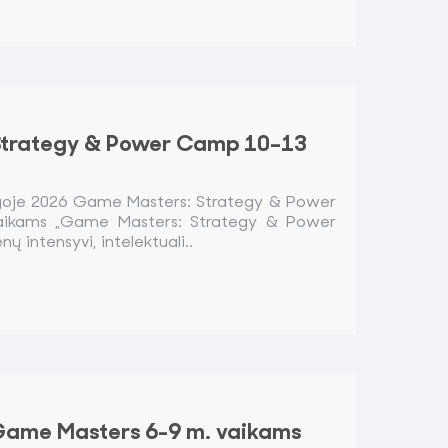
Strategy & Power Camp 10–13
ngoje 2026 Game Masters: Strategy & Power
ikams „Game Masters: Strategy & Power
ų intensyvi, intelektuali..
Game Masters 6-9 m. vaikams